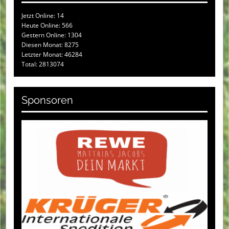
Jetzt Online: 14
Heute Online: 566
Gestern Online: 1304
Diesen Monat: 8275
Letzter Monat: 46284
Total: 2813074
Sponsoren