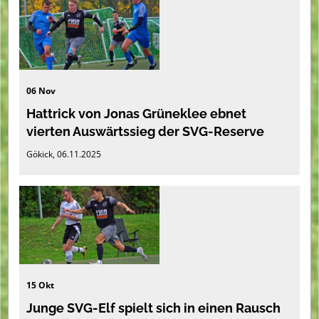
06 Nov
Hattrick von Jonas Grüneklee ebnet
vierten Auswärtssieg der SVG-Reserve
Gökick, 06.11.2025
15 Okt
Junge SVG-Elf spielt sich in einen Rausch