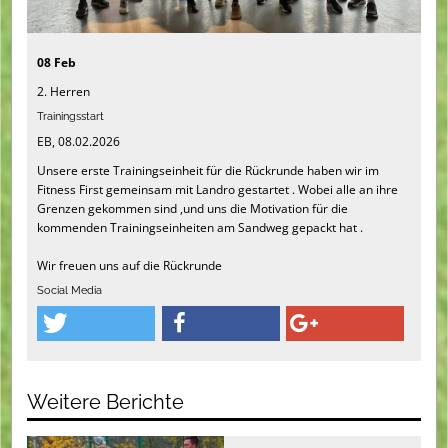
08 Feb
2. Herren
Trainingsstart
EB, 08.02.2026
Unsere erste Trainingseinheit für die Rückrunde haben wir im
Fitness First gemeinsam mit Landro gestartet . Wobei alle an ihre
Grenzen gekommen sind ,und uns die Motivation für die
kommenden Trainingseinheiten am Sandweg gepackt hat .
Wir freuen uns auf die Rückrunde
Social Media
Weitere Berichte