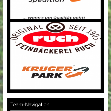
Team-Navigation