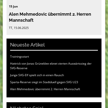
15 Jun
Alen Mehmedovic übernimmt 2. Herren
Mannschaft
TT, 15.06.2025
Neueste Artikel
Trainingsstart
Hattrick von Jonas Grüneklee ebnet vierten Auswärtssieg der
SVG-Reserve
Junge SVG-Elf spielt sich in einen Rausch
Sparta-Reserve siegt im Stadtduell gegen SVG U23
Alen Mehmedovic übernimmt 2. Herren Mannschaft