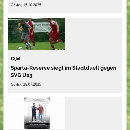
Gökick, 15.10.2025
30 Jul
Sparta-Reserve siegt im Stadtduell gegen
SVG U23
Gökick, 28.07.2025