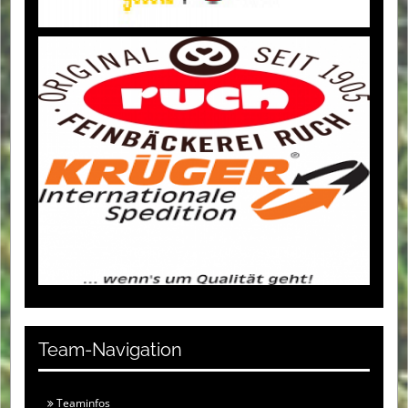
Team-Navigation
Teaminfos