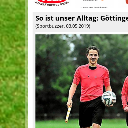
So ist unser Alltag: Göttin
(Sportbuzzer, 03.05.2019)