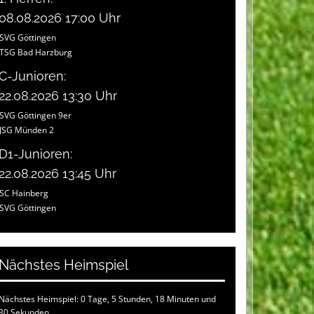
08.08.2026 17:00 Uhr
SVG Göttingen
TSG Bad Harzburg
C-Junioren:
22.08.2026 13:30 Uhr
SVG Göttingen 9er
JSG Münden 2
D1-Junioren:
22.08.2026 13:45 Uhr
SC Hainberg
SVG Göttingen
Nächstes Heimspiel
Nächstes Heimspiel: 0 Tage, 5 Stunden, 18 Minuten und
28 Sekunden