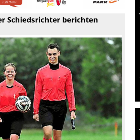
ger Schiedsrichter berichten