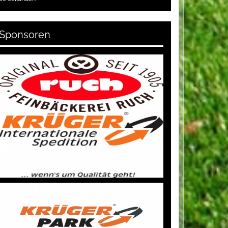
Sponsoren