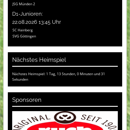
JSG Münden 2
D1-Junioren:
22.08.2026 13:45 Uhr
SC Hainberg
SVG Göttingen
Nächstes Heimspiel
Nächstes Heimspiel: 1 Tag, 13 Stunden, 0 Minuten und 31
Sekunden
Sponsoren