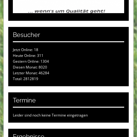
Besucher
Jetzt Online: 18
Heute Online: 311
Gestern Online: 1304
Diesen Monat: 8020
Letzter Monat: 46284
Total: 2812819
Termine
Leider sind noch keine Termine eingetragen
Ergebnisse