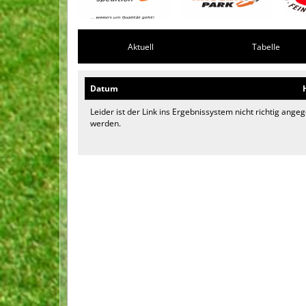
Aktuell
Tabelle
Datum
Leider ist der Link ins Ergebnissystem nicht richtig ang
werden.