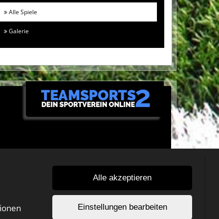
Alle Spiele
Galerie