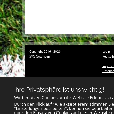
Copyright 2016 - 2026
Login
SVG Göttingen
Registri
Impres
Datensc