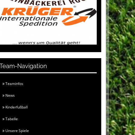
Team-Navigation
Teaminfos
News
Kinderfußball
Tabelle
Unsere Spiele