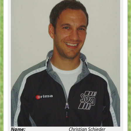
Name:
Christian Schieder