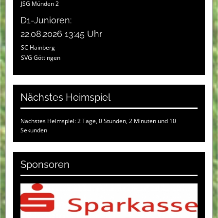
JSG Münden 2
D1-Junioren:
22.08.2026 13:45 Uhr
SC Hainberg
SVG Göttingen
Nächstes Heimspiel
Nächstes Heimspiel: 2 Tage, 0 Stunden, 2 Minuten und 10
Sekunden
Sponsoren