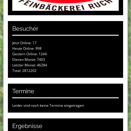
Besucher
Jetzt Online: 17
Heute Online: 998
Gestern Online: 1244
Diesen Monat: 7403
Letzter Monat: 46284
Total: 2812202
Termine
Leider sind noch keine Termine eingetragen
Ergebnisse