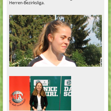
Herren-Bezirksliga.