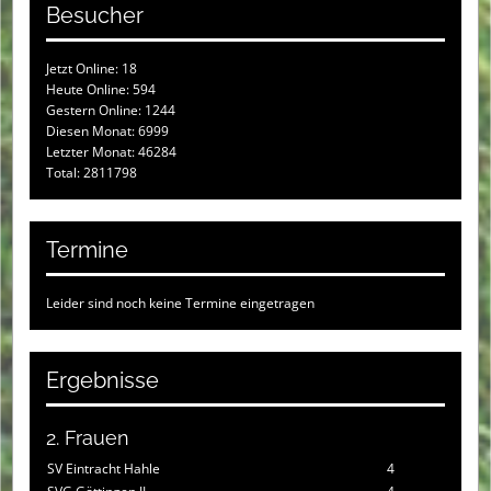
Besucher
Jetzt Online: 18
Heute Online: 594
Gestern Online: 1244
Diesen Monat: 6999
Letzter Monat: 46284
Total: 2811798
Termine
Leider sind noch keine Termine eingetragen
Ergebnisse
2. Frauen
SV Eintracht Hahle
4