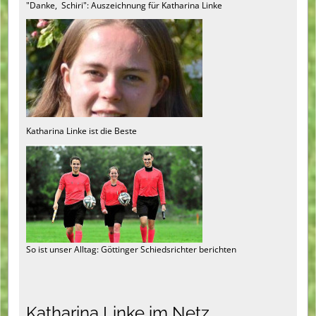
"Danke, Schiri": Auszeichnung für Katharina Linke
Katharina Linke ist die Beste
So ist unser Alltag: Göttinger Schiedsrichter berichten
Katharina Linke im Netz