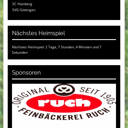
SC Hainberg
SVG Göttingen
Nächstes Heimspiel
Nächstes Heimspiel: 2 Tage, 7 Stunden, 4 Minuten und 6
Sekunden
Sponsoren