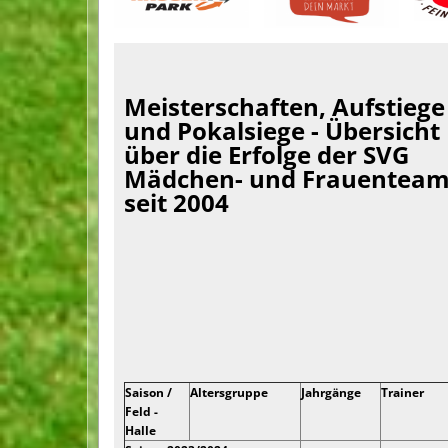
Meisterschaften, Aufstiege
und Pokalsiege - Übersicht
über die Erfolge der SVG
Mädchen- und Frauenteam
seit 2004
Saison /
Altersgruppe
Jahrgänge
Trainer
Feld -
Halle