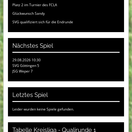
Platz 2 im Turnier des FCLA
Glückwunsch Sandy
SVG qualifiziert sich für die Endrunde
Nächstes Spiel
29.08.2026 10:30
SVG Göttingen 5
JSG Weper 7
Letztes Spiel
Leider wurden keine Spiele gefunden.
Tabelle Kreisliga - Qualirunde 1