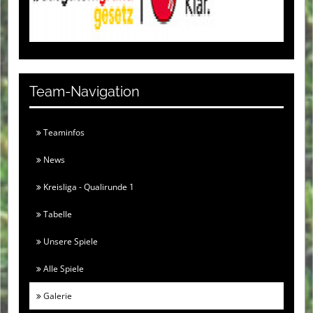
Team-Navigation
Teaminfos
News
Kreisliga - Qualirunde 1
Tabelle
Unsere Spiele
Alle Spiele
Galerie