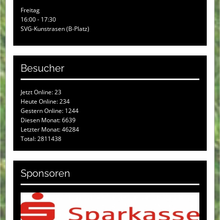
Freitag
16:00 - 17:30
SVG-Kunstrasen (B-Platz)
Besucher
Jetzt Online: 23
Heute Online: 234
Gestern Online: 1244
Diesen Monat: 6639
Letzter Monat: 46284
Total: 2811438
Sponsoren