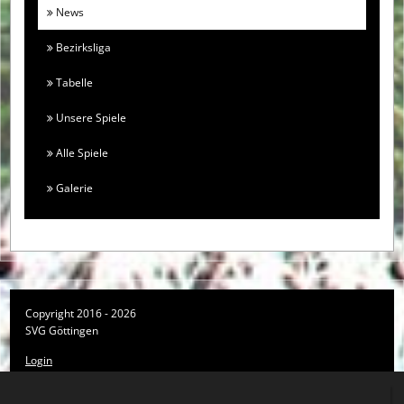
News
Bezirksliga
Tabelle
Unsere Spiele
Alle Spiele
Galerie
Copyright 2016 - 2026
SVG Göttingen
Login
Registrieren