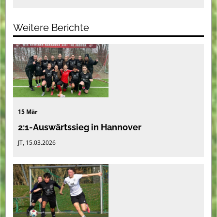
Weitere Berichte
15 Mär
2:1-Auswärtssieg in Hannover
JT, 15.03.2026