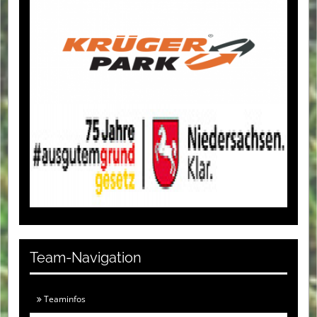
Team-Navigation
Teaminfos